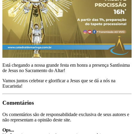
Está chegando a nossa grande festa em honra a presença Santíssima
de Jesus no Sacramento do Altar!
Vamos juntos celebrar e glorificar a Jesus que se dá a nós na
Eucaristia!
Comentários
Os comentários são de responsabilidade exclusiva de seus autores e
não representam a opinião deste site.
Ops...