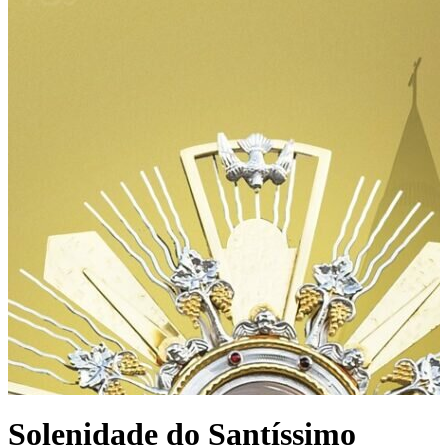
Solenidade do Santíssimo