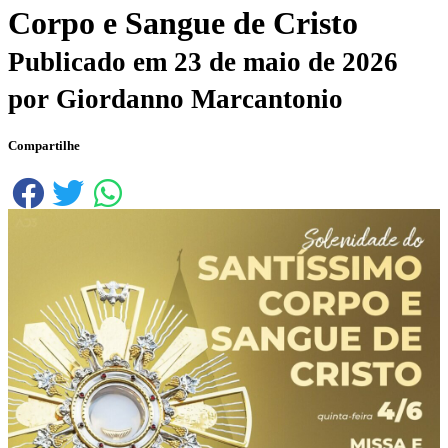
Corpo e Sangue de Cristo
Publicado em
23 de maio de 2026
por
Giordanno Marcantonio
Compartilhe