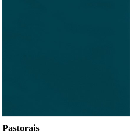
Pastorais