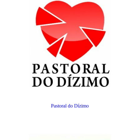
Pastoral do Dízimo