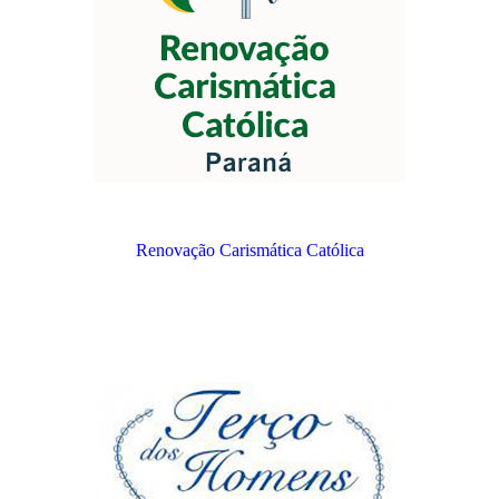
Renovação Carismática Católica