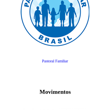
Pastoral Familiar
Movimentos