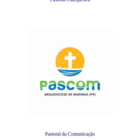
Pastoral da Comunicação