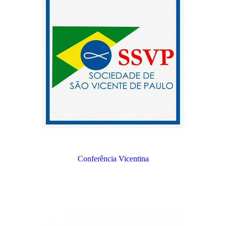
Conferência Vicentina