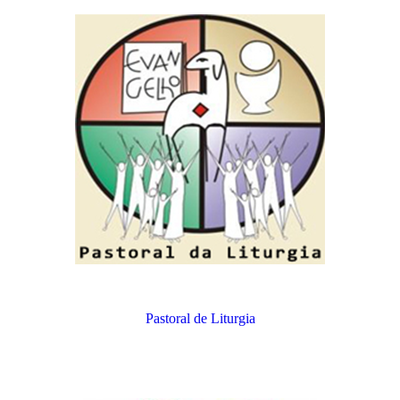
Pastoral de Liturgia