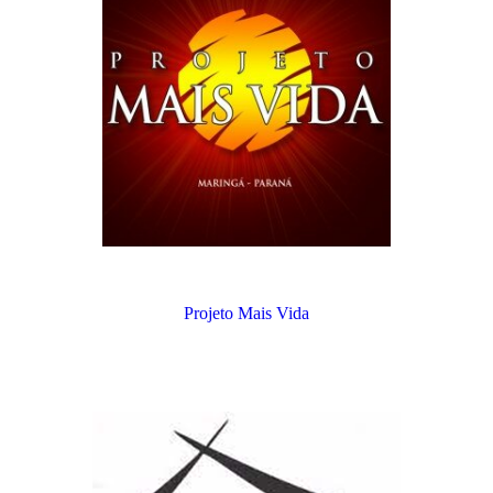
Projeto Mais Vida