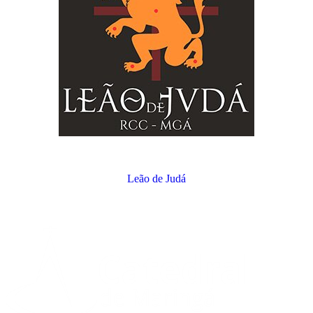
Leão de Judá