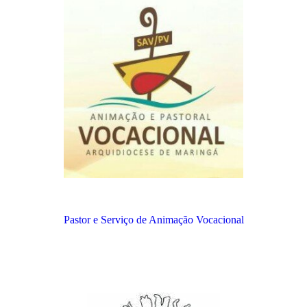
Pastor e Serviço de Animação Vocacional