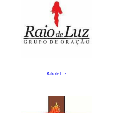
Raio de Luz