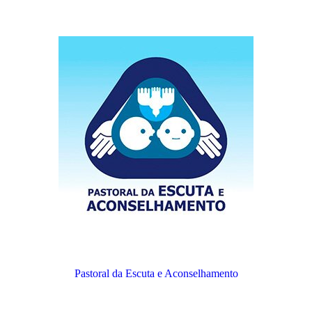
Pastoral da Escuta e Aconselhamento