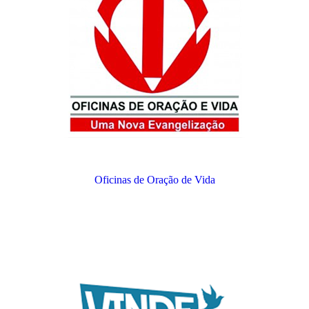
Oficinas de Oração de Vida