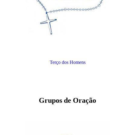
Terço dos Homens
Grupos de Oração