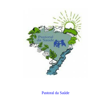
Pastoral da Saúde