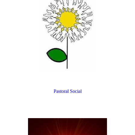
Pastoral Social