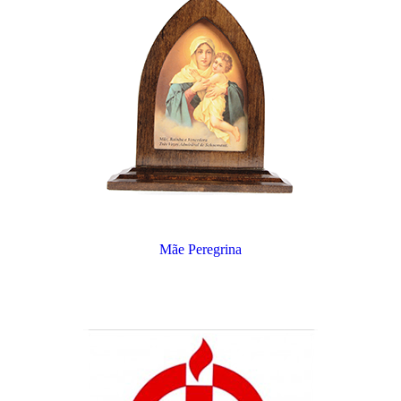
Mãe Peregrina