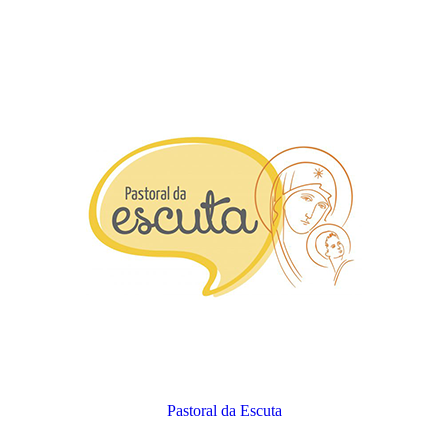
Pastoral da Escuta