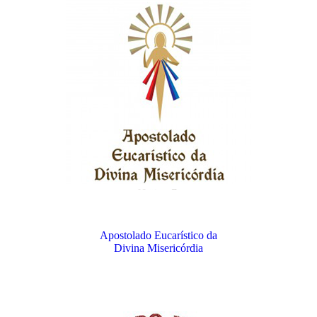
Apostolado Eucarístico da
Divina Misericórdia