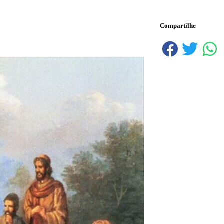
Compartilhe