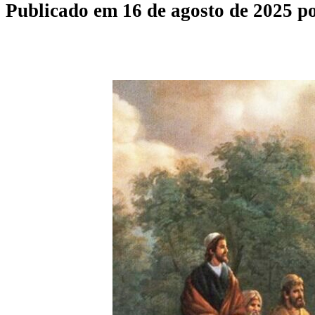
Publicado em
16 de agosto de 2025
p