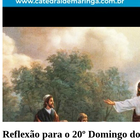
Reflexão para o 20º Domingo 