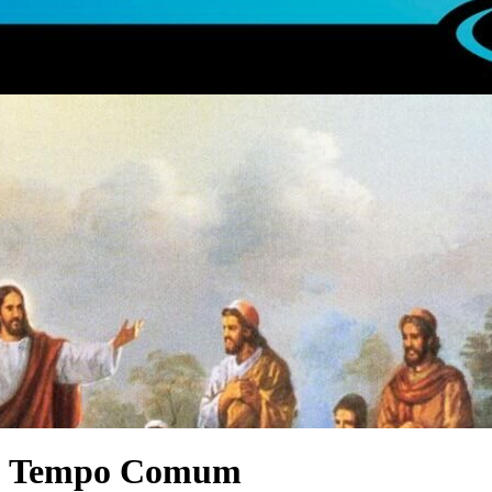
do Tempo Comum