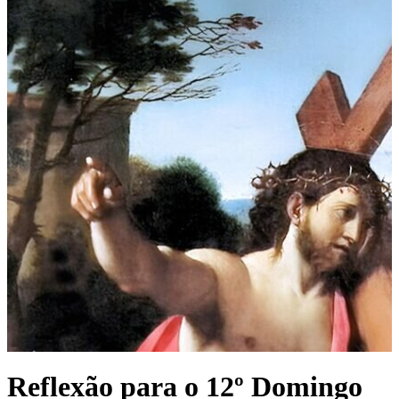
Reflexão para o 12º Domingo