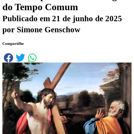
do Tempo Comum
Publicado em
21 de junho de 2025
por
Simone Genschow
Compartilhe