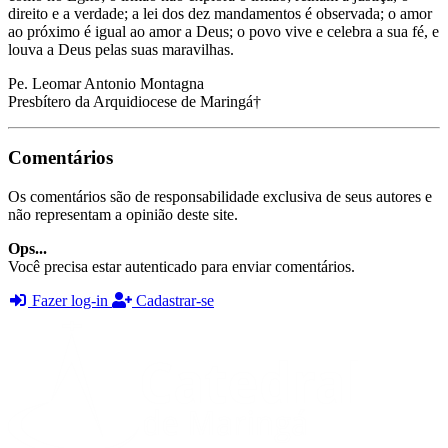
direito e a verdade; a lei dos dez mandamentos é observada; o amor
ao próximo é igual ao amor a Deus; o povo vive e celebra a sua fé, e
louva a Deus pelas suas maravilhas.
Pe. Leomar Antonio Montagna
Presbítero da Arquidiocese de Maringá†
Comentários
Os comentários são de responsabilidade exclusiva de seus autores e
não representam a opinião deste site.
Ops...
Você precisa estar autenticado para enviar comentários.
Fazer log-in
Cadastrar-se