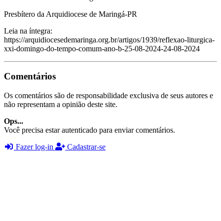
Presbítero da Arquidiocese de Maringá-PR
Leia na íntegra:
https://arquidiocesedemaringa.org.br/artigos/1939/reflexao-liturgica-
xxi-domingo-do-tempo-comum-ano-b-25-08-2024-24-08-2024
Comentários
Os comentários são de responsabilidade exclusiva de seus autores e
não representam a opinião deste site.
Ops...
Você precisa estar autenticado para enviar comentários.
Fazer log-in
Cadastrar-se