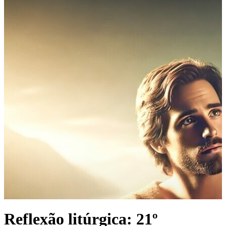
Reflexão litúrgica: 21º