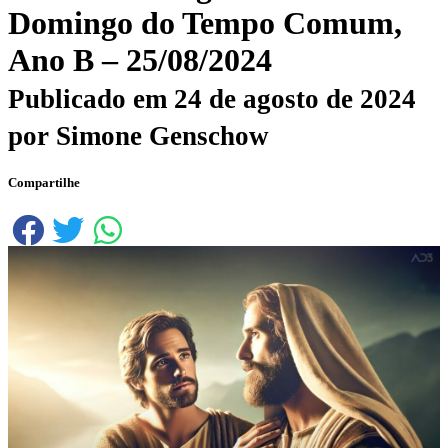
Domingo do Tempo Comum,
Ano B – 25/08/2024
Publicado em
24 de agosto de 2024
por
Simone Genschow
Compartilhe