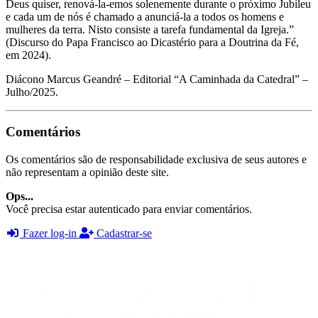
Deus quiser, renová-la-emos solenemente durante o próximo Jubileu
e cada um de nós é chamado a anunciá-la a todos os homens e
mulheres da terra. Nisto consiste a tarefa fundamental da Igreja.”
(Discurso do Papa Francisco ao Dicastério para a Doutrina da Fé,
em 2024).
Diácono Marcus Geandré – Editorial “A Caminhada da Catedral” –
Julho/2025.
Comentários
Os comentários são de responsabilidade exclusiva de seus autores e
não representam a opinião deste site.
Ops...
Você precisa estar autenticado para enviar comentários.
Fazer log-in
Cadastrar-se