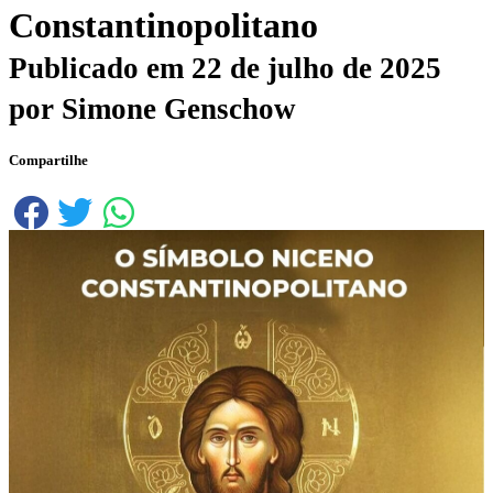
Constantinopolitano
Publicado em
22 de julho de 2025
por
Simone Genschow
Compartilhe