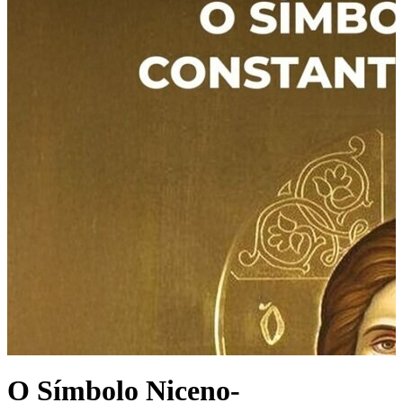
O Símbolo Niceno-