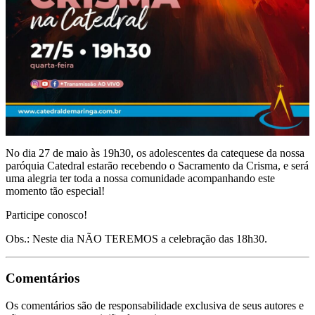
No dia 27 de maio às 19h30, os adolescentes da catequese da nossa
paróquia Catedral estarão recebendo o Sacramento da Crisma, e será
uma alegria ter toda a nossa comunidade acompanhando este
momento tão especial!
Participe conosco!
Obs.: Neste dia NÃO TEREMOS a celebração das 18h30.
Comentários
Os comentários são de responsabilidade exclusiva de seus autores e