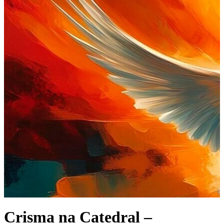
Crisma na Catedral –