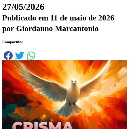
27/05/2026
Publicado em
11 de maio de 2026
por
Giordanno Marcantonio
Compartilhe