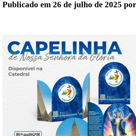
Publicado em
26 de julho de 2025
po