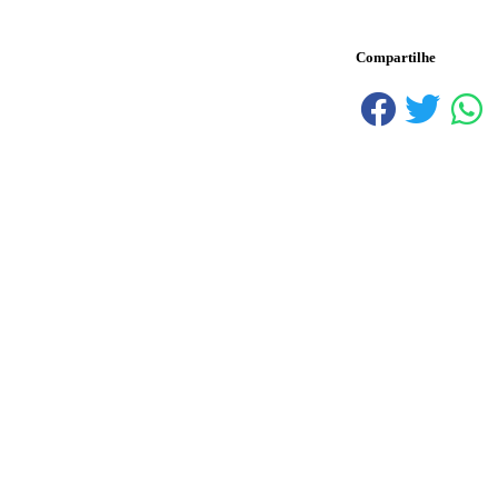
Compartilhe