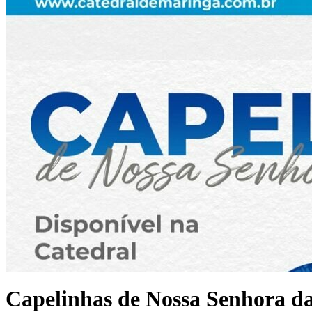
Capelinhas de Nossa Senhora da