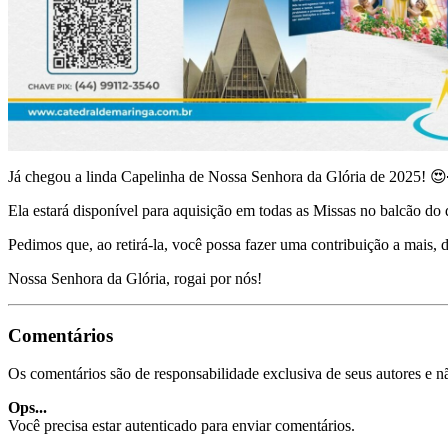
Já chegou a linda Capelinha de Nossa Senhora da Glória de 2025! 
Ela estará disponível para aquisição em todas as Missas no balcão do
Pedimos que, ao retirá-la, você possa fazer uma contribuição a mais,
Nossa Senhora da Glória, rogai por nós!
Comentários
Os comentários são de responsabilidade exclusiva de seus autores e nã
Ops...
Você precisa estar autenticado para enviar comentários.