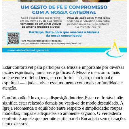
Estar confortável para participar da Missa é importante por diversas
razões espirituais, humanas e práticas. A Missa é o encontro mais
solene entre o fiel e Deus, e o conforto — físico, emocional e
espiritual — ajuda a viver esse momento com mais profundidade e
atenção.
Conforto não é luxo, mas disposição interior. Estar confortável não
significa estar relaxado demais ou vestir-se de modo descuidado. A
Igreja recomenda o equilíbrio entre respeito e simplicidade: roupas
modestas, limpas e adequadas ao ambiente sagrado. O verdadeiro
conforto é aquele que permite participar da Eucaristia sem distrações
nem excessos.