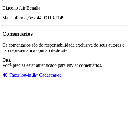
Diácono Jair Benalia
Mais informações: 44 99118-7149
Comentários
Os comentários são de responsabilidade exclusiva de seus autores e
não representam a opinião deste site.
Ops...
Você precisa estar autenticado para enviar comentários.
Fazer log-in
Cadastrar-se