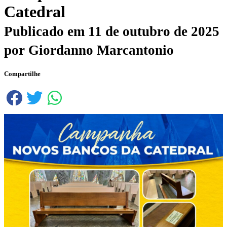
Catedral
Publicado em
11 de outubro de 2025
por
Giordanno Marcantonio
Compartilhe