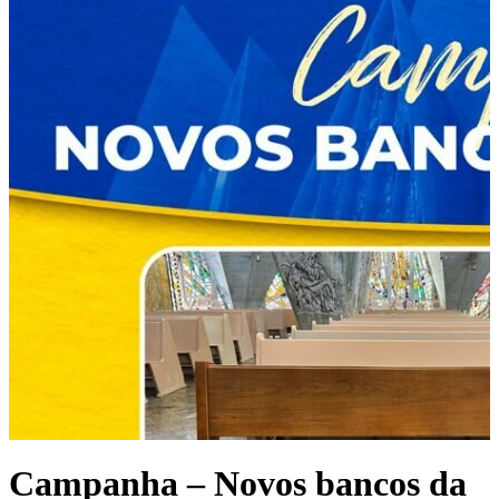
Campanha – Novos bancos da