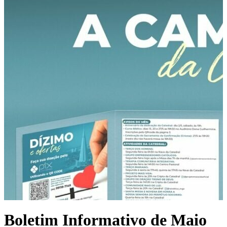
Boletim Informativo de Maio