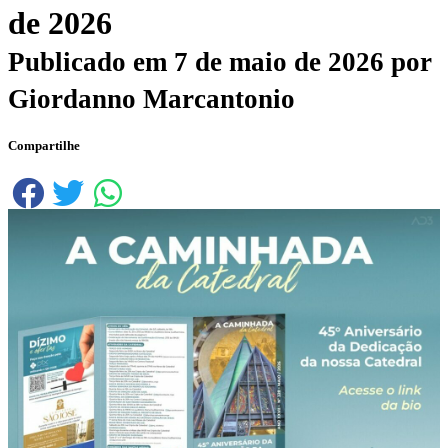
de 2026
Publicado em
7 de maio de 2026
por
Giordanno Marcantonio
Compartilhe