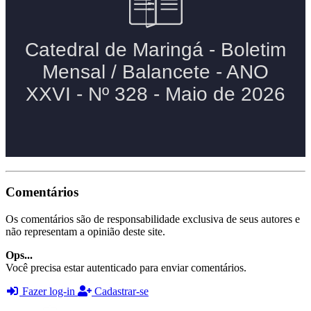
Comentários
Os comentários são de responsabilidade exclusiva de seus autores e
não representam a opinião deste site.
Ops...
Você precisa estar autenticado para enviar comentários.
Fazer log-in
Cadastrar-se