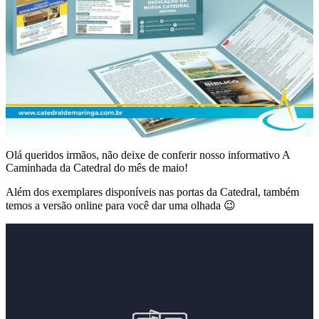
Olá queridos irmãos, não deixe de conferir nosso informativo A
Caminhada da Catedral do mês de maio!
Além dos exemplares disponíveis nas portas da Catedral, também
temos a versão online para você dar uma olhada 😉