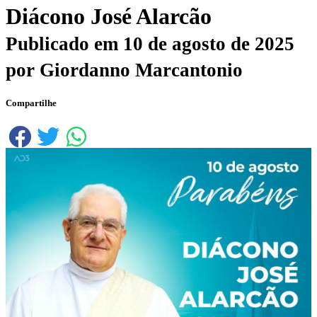
Diácono José Alarcão
Publicado em
10 de agosto de 2025
por
Giordanno Marcantonio
Compartilhe