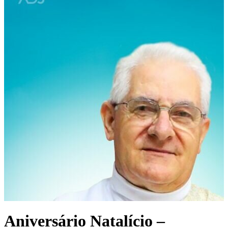
Aniversário Natalício –