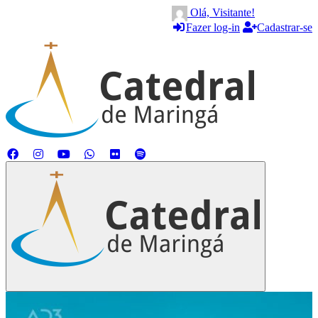
Olá, Visitante!
Fazer log-in
Cadastrar-se