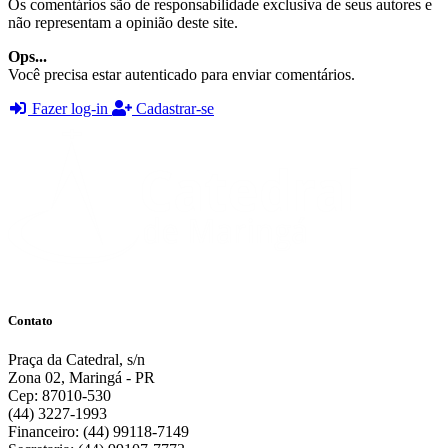
Os comentários são de responsabilidade exclusiva de seus autores e
não representam a opinião deste site.
Ops...
Você precisa estar autenticado para enviar comentários.
Fazer log-in
Cadastrar-se
Contato
Praça da Catedral, s/n
Zona 02, Maringá - PR
Cep: 87010-530
(44) 3227-1993
Financeiro: (44) 99118-7149