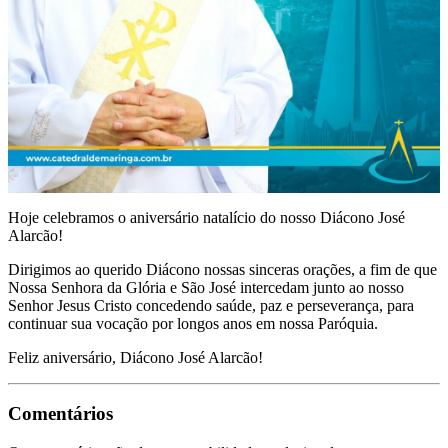
Hoje celebramos o aniversário natalício do nosso Diácono José
Alarcão!
Dirigimos ao querido Diácono nossas sinceras orações, a fim de que
Nossa Senhora da Glória e São José intercedam junto ao nosso
Senhor Jesus Cristo concedendo saúde, paz e perseverança, para
continuar sua vocação por longos anos em nossa Paróquia.
Feliz aniversário, Diácono José Alarcão!
Comentários