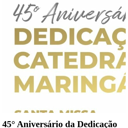
45° Aniversário da Dedicação