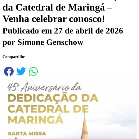
da Catedral de Maringá –
Venha celebrar conosco!
Publicado em
27 de abril de 2026
por
Simone Genschow
Compartilhe