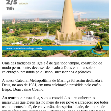
Uma das tradições da Igreja é de que todo templo, construído de
modo permanente, deve ser dedicado à Deus em uma solene
celebração, presidida pelo Bispo, sucessor dos Apóstolos.
A nossa Catedral Metropolitana de Maringá foi assim dedicada à
Deus, no ano de 1981, em uma celebração presidida pelo então
Bispo, Dom Jaime Coelho.
Ao rememorar esta data, somos convidados a reconhecer as
maravilhas que Deus faz no meio do seu povo e agradecer por todos
os momentos de fé, de conversão, de espiritualidade, de amor e de