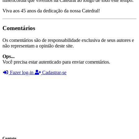
misericórdia que vivemos na Catedral ao longo de todo este tempo.
Viva aos 45 anos da dedicação da nossa Catedral!
Comentários
Os comentários são de responsabilidade exclusiva de seus autores e
não representam a opinião deste site.
Ops...
Você precisa estar autenticado para enviar comentários.
Fazer log-in
Cadastrar-se
Contato