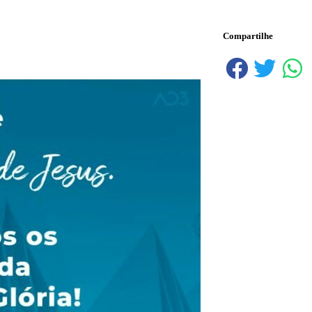
Compartilhe