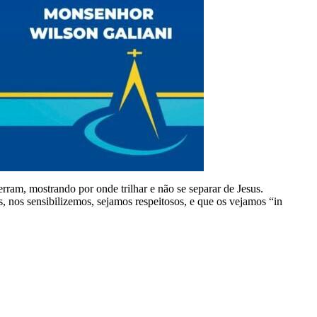
erram, mostrando por onde trilhar e não se separar de Jesus.
 nos sensibilizemos, sejamos respeitosos, e que os vejamos “in