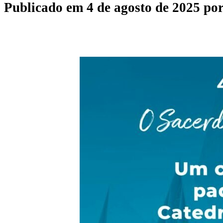
Publicado em
4 de agosto de 2025
po