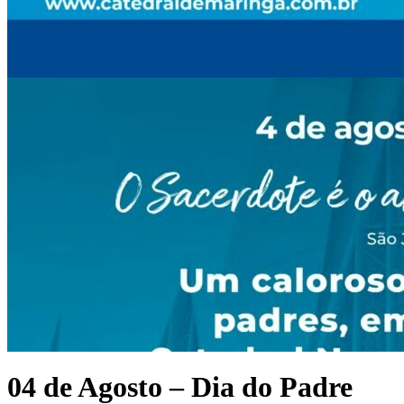
04 de Agosto – Dia do Padre