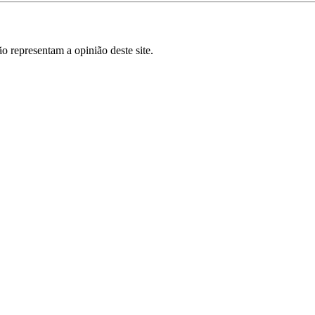
o representam a opinião deste site.